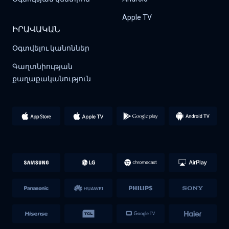
Apple TV
ԻՐԱՎԱԿԱՆ
Օգտվելու կանոններ
Գաղտնիության 
քաղաքականություն