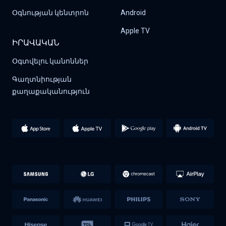
Օգնության կենտրոն
Android
Apple TV
ԻՐԱՎԱԿԱՆ
Օգտվելու կանոններ
Գաղտնիության 
քաղաքականություն