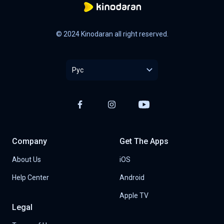
© 2024 Kinodaran all right reserved.
Рус
Company
Get The Apps
About Us
iOS
Help Center
Android
Apple TV
Legal