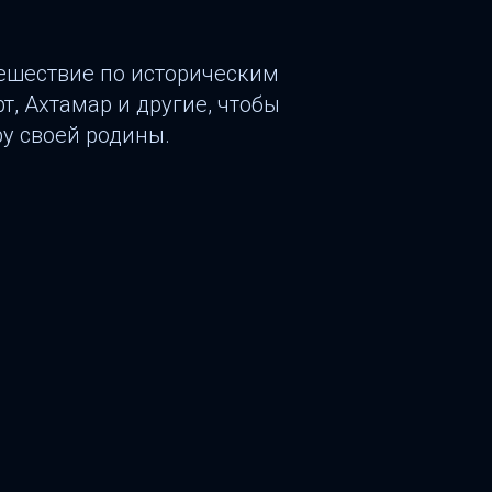
тешествие по историческим
т, Ахтамар и другие, чтобы
у своей родины.