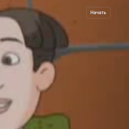
Начать