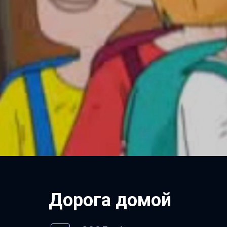
Дорога домой