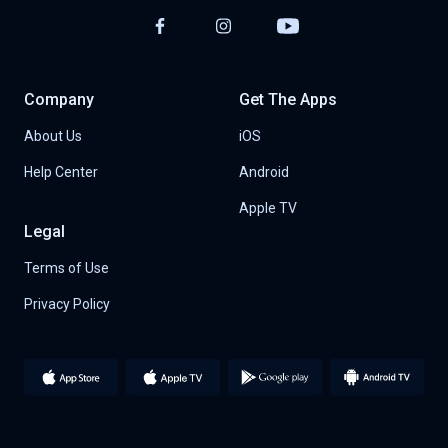
Company
Get The Apps
About Us
iOS
Help Center
Android
Apple TV
Legal
Terms of Use
Privacy Policy