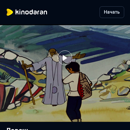
Начать