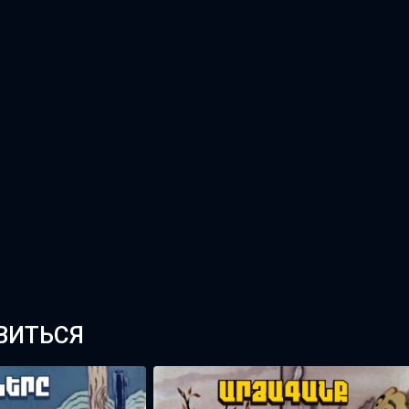
ВИТЬСЯ