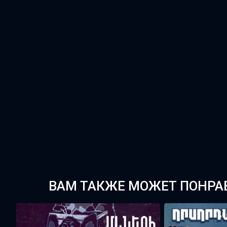
ВАМ ТАКЖЕ МОЖЕТ ПОНРА