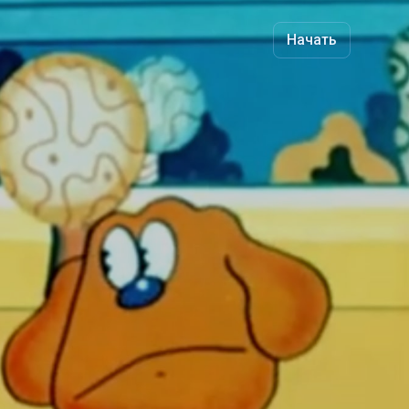
Начать