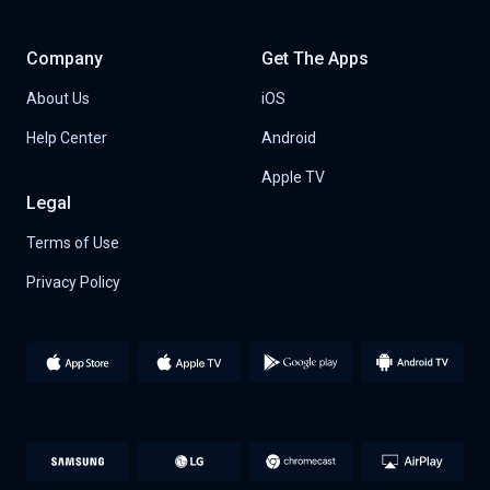
Company
Get The Apps
About Us
iOS
Help Center
Android
Apple TV
Legal
Terms of Use
Privacy Policy