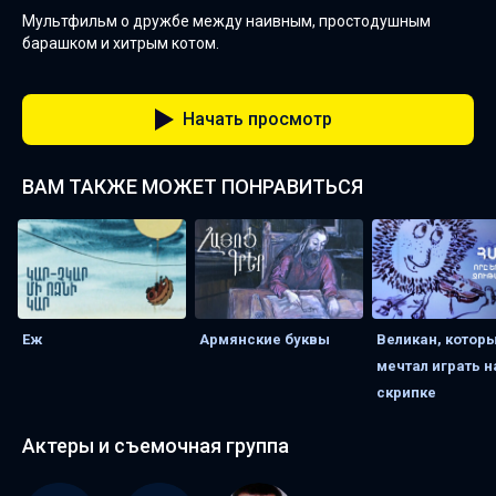
Мультфильм о дружбе между наивным, простодушным
барашком и хитрым котом.
Начать просмотр
ВАМ ТАКЖЕ МОЖЕТ ПОНРАВИТЬСЯ
Еж
Армянские буквы
Великан, котор
мечтал играть н
скрипке
Актеры и съемочная группа