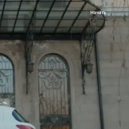
Начать