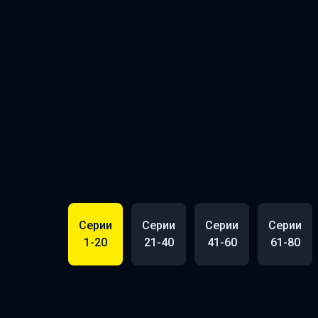
Серии
Серии
Серии
Серии
1-20
21-40
41-60
61-80