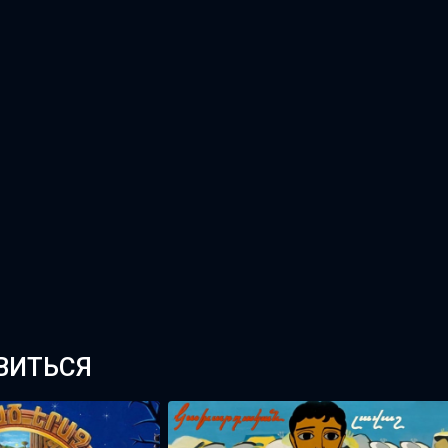
ВИТЬСЯ