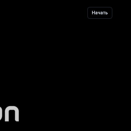
Начать