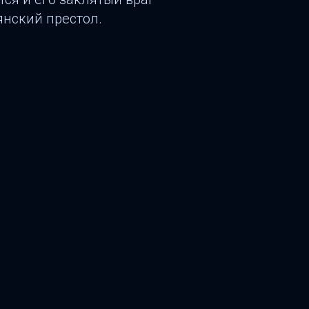
нский престол.