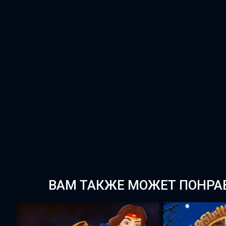
ВАМ ТАКЖЕ МОЖЕТ ПОНРА