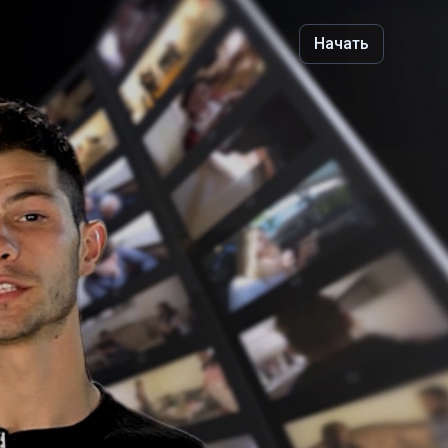
Начать