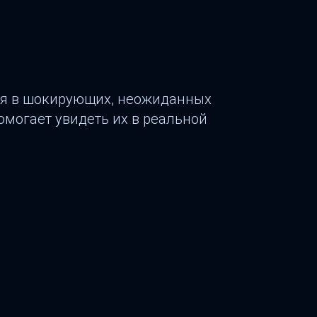
ся в шокирующих, неожиданных
омогает увидеть их в реальной