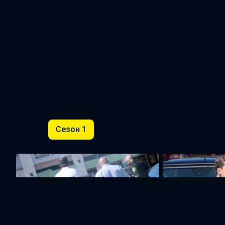
Сезон 1