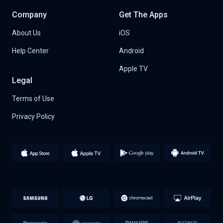
Company
Get The Apps
About Us
iOS
Help Center
Android
Apple TV
Legal
Terms of Use
Privacy Policy