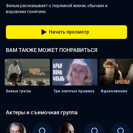
Фильм рассказывает о тюремной жизни, обычаях и
воровских понятиях.
Начать просмотр
ВАМ ТАКЖЕ МОЖЕТ ПОНРАВИТЬСЯ
Белые грезы
Три золотых правила
Вдохновение
Актеры и съемочная группа