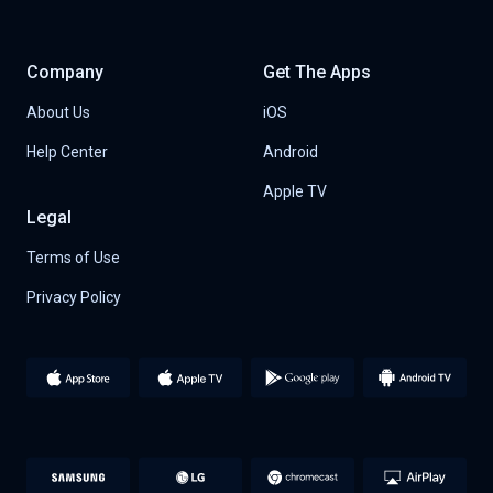
Company
Get The Apps
About Us
iOS
Help Center
Android
Apple TV
Legal
Terms of Use
Privacy Policy