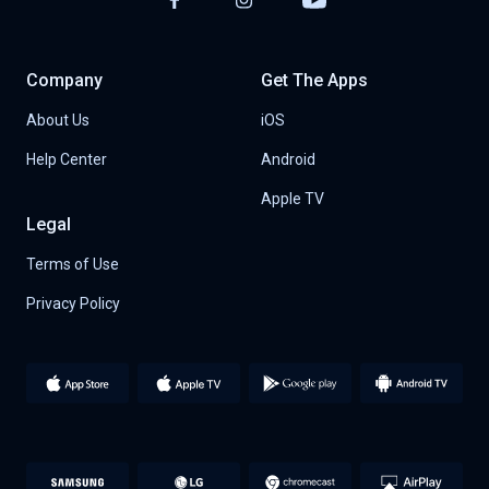
Company
Get The Apps
About Us
iOS
Help Center
Android
Apple TV
Legal
Terms of Use
Privacy Policy