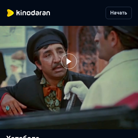
Начать