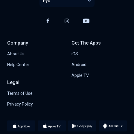
Рус
Company
Get The Apps
About Us
iOS
Help Center
Android
Apple TV
Legal
Terms of Use
Privacy Policy