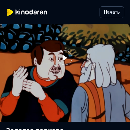
Начать