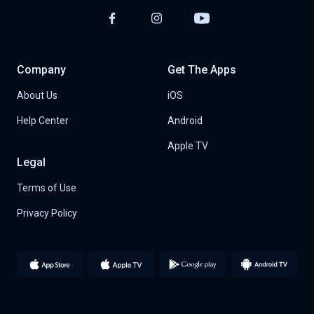
Company
Get The Apps
About Us
iOS
Help Center
Android
Apple TV
Legal
Terms of Use
Privacy Policy