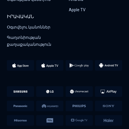
Apple TV
ԻՐԱՎԱԿԱՆ
Օգտվելու կանոններ
Գաղտնիության 
քաղաքականություն