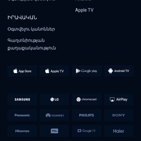
Apple TV
ԻՐԱՎԱԿԱՆ
Օգտվելու կանոններ
Գաղտնիության 
քաղաքականություն