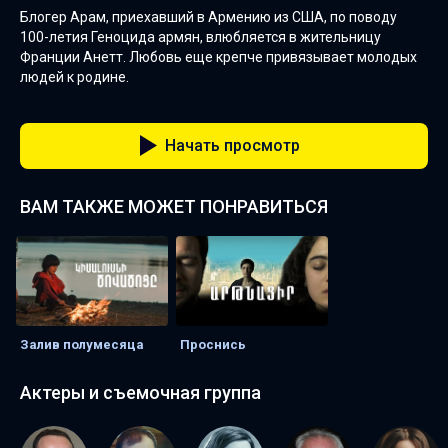
Блогер Арам, приехавший в Армению из США, по поводу
100-летия Геноцида армян, влюбляется в жительницу
Франции Анетт. Любовь еще крепче привязывает молодых
людей к родине.
Начать просмотр
ВАМ ТАКЖЕ МОЖЕТ ПОНРАВИТЬСЯ
Залив полумесяца
Проснись
Актеры и съемочная группа