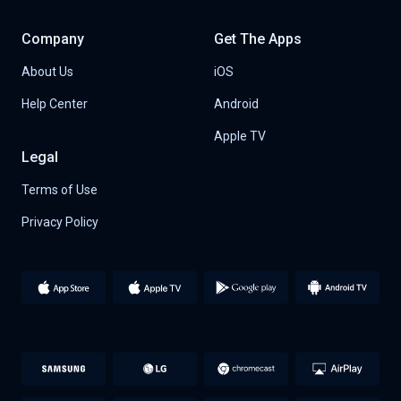
Company
Get The Apps
About Us
iOS
Help Center
Android
Apple TV
Legal
Terms of Use
Privacy Policy