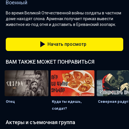
Военный
Во время Великой Отечественной войны солдаты в частном
доме находят слона. Арменак получает приказ вывести
животное из-под огня и доставить в Ереванский зоопарк.
Начать просмотр
ВАМ ТАКЖЕ МОЖЕТ ПОНРАВИТЬСЯ
Отец
Куда ты идешь,
Северная радуг
солдат?
Актеры и съемочная группа