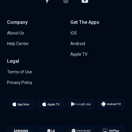
Company
Get The Apps
About Us
iOS
Help Center
Android
Apple TV
Legal
Terms of Use
Privacy Policy