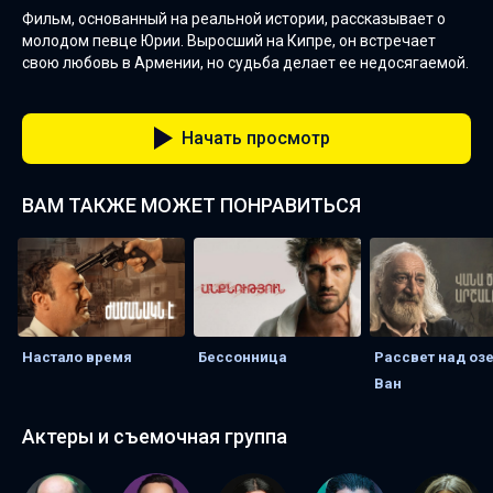
Фильм, основанный на реальной истории, рассказывает о
молодом певце Юрии. Выросший на Кипре, он встречает
свою любовь в Армении, но судьба делает ее недосягаемой.
Начать просмотр
ВАМ ТАКЖЕ МОЖЕТ ПОНРАВИТЬСЯ
Настало время
Бессонница
Рассвет над оз
Ван
Актеры и съемочная группа