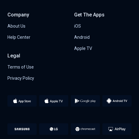
Company
Get The Apps
About Us
iOS
Help Center
Android
Apple TV
Legal
Terms of Use
Privacy Policy