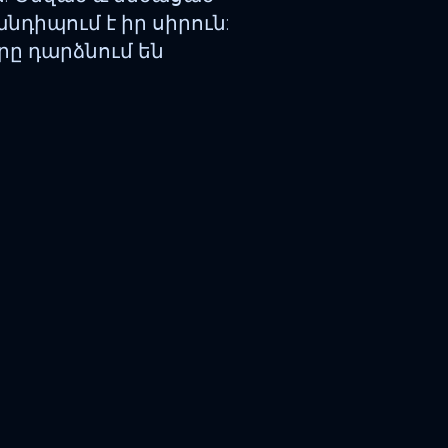
դիպում է իր սիրուն:
րը դարձնում են